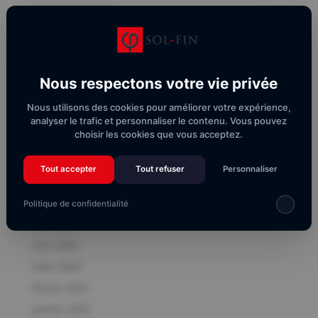
septembre 2023
juillet 2023
mai 2023
avril 2023
Nous respectons votre vie privée
mars 2023
Nous utilisons des cookies pour améliorer votre expérience,
février 2023
analyser le trafic et personnaliser le contenu. Vous pouvez
choisir les cookies que vous acceptez.
novembre 2022
octobre 2022
Tout accepter
Tout refuser
Personnaliser
septembre 2022
juillet 2022
Politique de confidentialité
mai 2022
avril 2022
mars 2022
février 2022
janvier 2022