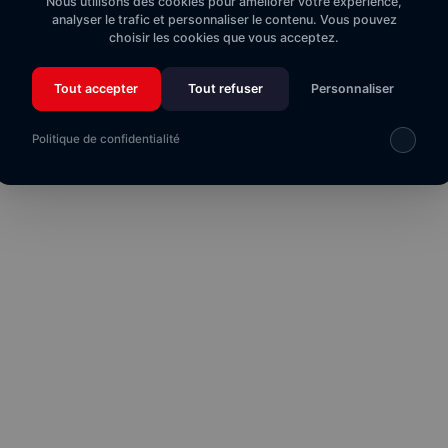
Nous utilisons des cookies pour améliorer votre expérience,
analyser le trafic et personnaliser le contenu. Vous pouvez
choisir les cookies que vous acceptez.
Tout accepter
Tout refuser
Personnaliser
Politique de confidentialité