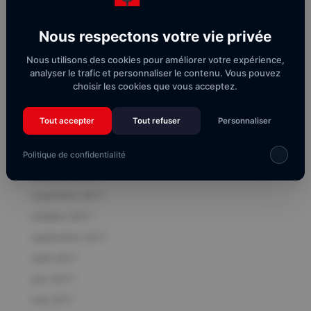
septembre 2018
août 2018
Nous respectons votre vie privée
juin 2018
Nous utilisons des cookies pour améliorer votre expérience,
mai 2018
analyser le trafic et personnaliser le contenu. Vous pouvez
choisir les cookies que vous acceptez.
avril 2018
mars 2018
Tout accepter
Tout refuser
Personnaliser
février 2018
janvier 2018
Politique de confidentialité
décembre 2017
novembre 2017
octobre 2017
septembre 2017
août 2017
juin 2017
mai 2017