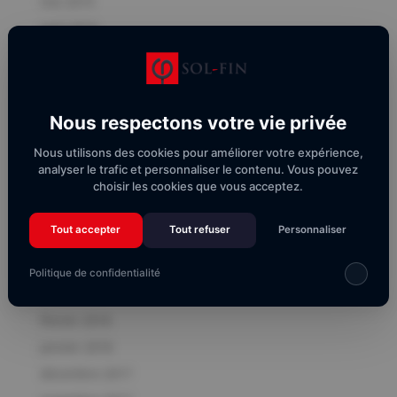
mai 2019
avril 2019
février 2019
janvier 2019
novembre 2018
Nous respectons votre vie privée
octobre 2018
Nous utilisons des cookies pour améliorer votre expérience,
septembre 2018
analyser le trafic et personnaliser le contenu. Vous pouvez
choisir les cookies que vous acceptez.
août 2018
juin 2018
Tout accepter
Tout refuser
Personnaliser
mai 2018
avril 2018
Politique de confidentialité
mars 2018
février 2018
janvier 2018
décembre 2017