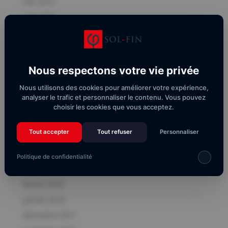
mai 2019
avril 2019
février 2019
janvier 2019
novembre 2018
Nous respectons votre vie privée
octobre 2018
Nous utilisons des cookies pour améliorer votre expérience,
septembre 2018
analyser le trafic et personnaliser le contenu. Vous pouvez
choisir les cookies que vous acceptez.
août 2018
juin 2018
Tout accepter
Tout refuser
Personnaliser
mai 2018
avril 2018
Politique de confidentialité
mars 2018
février 2018
janvier 2018
décembre 2017